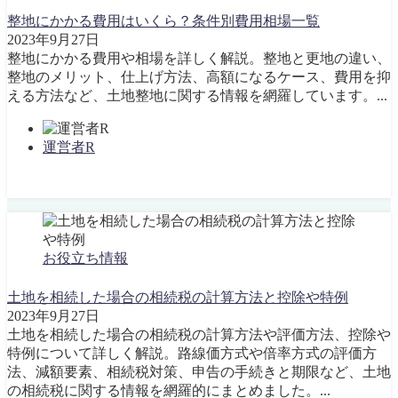
整地にかかる費用はいくら？条件別費用相場一覧
2023年9月27日
整地にかかる費用や相場を詳しく解説。整地と更地の違い、
整地のメリット、仕上げ方法、高額になるケース、費用を抑
える方法など、土地整地に関する情報を網羅しています。...
運営者R
お役立ち情報
土地を相続した場合の相続税の計算方法と控除や特例
2023年9月27日
土地を相続した場合の相続税の計算方法や評価方法、控除や
特例について詳しく解説。路線価方式や倍率方式の評価方
法、減額要素、相続税対策、申告の手続きと期限など、土地
の相続税に関する情報を網羅的にまとめました。...