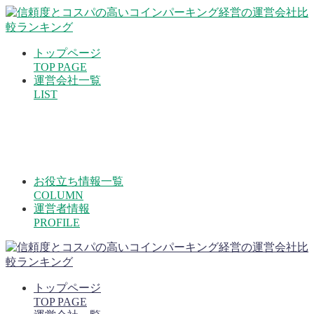
トップページ
TOP PAGE
運営会社一覧
LIST
お役立ち情報一覧
COLUMN
運営者情報
PROFILE
トップページ
TOP PAGE