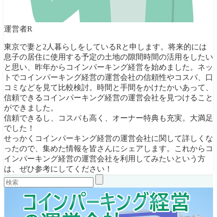
運営者R
東京で妻と2人暮らしをしているRと申します。将来的には
息子の居住に使用する予定の土地の隙間時間の活用をしたい
と思い、昨年からコインパーキング経営を始めました。ネッ
トでコインパーキング経営の運営会社の信頼性やコスパ、口
コミなどを見て比較検討。時間と手間をかけたかいあって、
信頼できるコインパーキング経営の運営会社を見つけること
ができました。
信頼できるし、コスパも高く、オーナー特典も充実。大満足
でした！
せっかくコインパーキング経営の運営会社に関して詳しくな
ったので、集めた情報を皆さんにシェアします。これからコ
インパーキング経営の運営会社を利用してみたいという方
は、ぜひ参考にしてください！