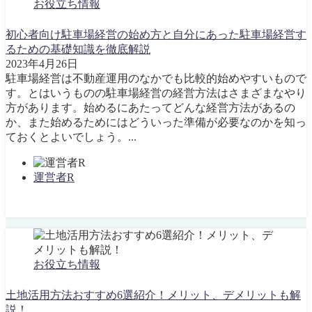
お役立ち情報
初心者向け駐車場経営の始め方と自分にあった駐車場経営す
るための基礎知識を徹底解説
2023年4月26日
駐車場経営は不動産運用のなかでも比較的始めやすいもので
す。とはいうものの駐車場経営の経営方法はさまざまなやり
方があります。始めるにあたってどんな経営方法があるの
か、また始めるためにはどういった準備が必要なのかを知っ
ておくとよいでしょう。...
運営者R
お役立ち情報
土地活用方法おすすめ6選紹介！メリット、デメリットも解
説！