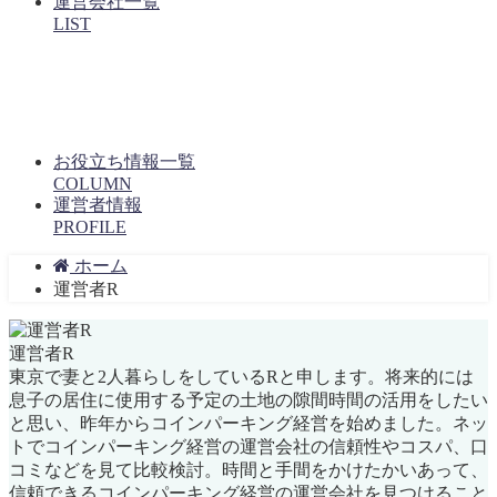
運営会社一覧
LIST
お役立ち情報一覧
COLUMN
運営者情報
PROFILE
ホーム
運営者R
運営者R
東京で妻と2人暮らしをしているRと申します。将来的には
息子の居住に使用する予定の土地の隙間時間の活用をしたい
と思い、昨年からコインパーキング経営を始めました。ネッ
トでコインパーキング経営の運営会社の信頼性やコスパ、口
コミなどを見て比較検討。時間と手間をかけたかいあって、
信頼できるコインパーキング経営の運営会社を見つけること