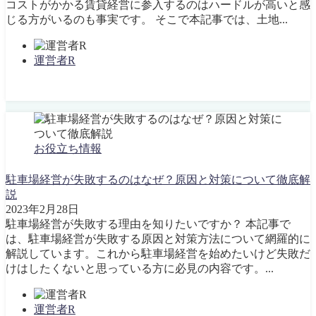
コストがかかる賃貸経営に参入するのはハードルが高いと感
じる方がいるのも事実です。 そこで本記事では、土地...
運営者R
お役立ち情報
駐車場経営が失敗するのはなぜ？原因と対策について徹底解
説
2023年2月28日
駐車場経営が失敗する理由を知りたいですか？ 本記事で
は、駐車場経営が失敗する原因と対策方法について網羅的に
解説しています。これから駐車場経営を始めたいけど失敗だ
けはしたくないと思っている方に必見の内容です。...
運営者R