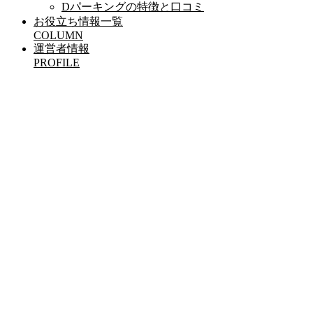
Dパーキングの特徴と口コミ
お役立ち情報一覧
COLUMN
運営者情報
PROFILE