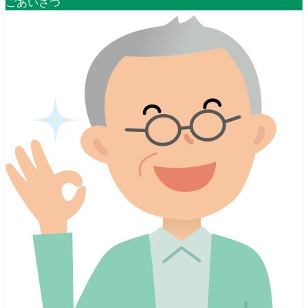
ごあいさつ