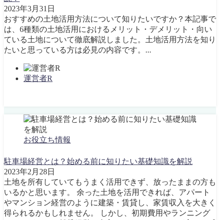
2023年3月31日
おすすめの土地活用方法について知りたいですか？本記事で
は、6種類の土地活用におけるメリット・デメリット・向い
ている土地について徹底解説しました。土地活用方法を知り
たいと思っている方は必見の内容です。...
運営者R
お役立ち情報
駐車場経営とは？始める前に知りたい基礎知識を解説
2023年2月28日
土地を所有していてもうまく活用できず、放ったままの方も
いるかと思います。 余った土地を活用できれば、アパート
やマンション経営のように建築・賃貸し、家賃収入を大きく
得られるかもしれません。 しかし、初期費用やランニング