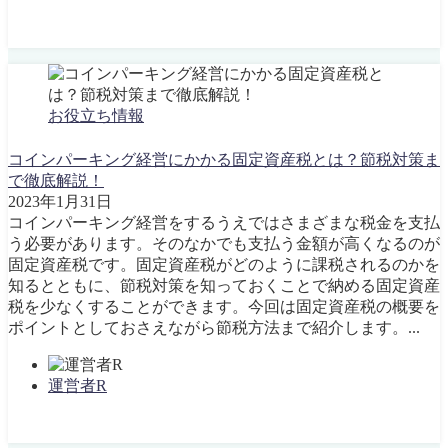
お役立ち情報
コインパーキング経営にかかる固定資産税とは？節税対策ま
で徹底解説！
2023年1月31日
コインパーキング経営をするうえではさまざまな税金を支払
う必要があります。そのなかでも支払う金額が高くなるのが
固定資産税です。固定資産税がどのように課税されるのかを
知るとともに、節税対策を知っておくことで納める固定資産
税を少なくすることができます。今回は固定資産税の概要を
ポイントとしておさえながら節税方法まで紹介します。...
運営者R