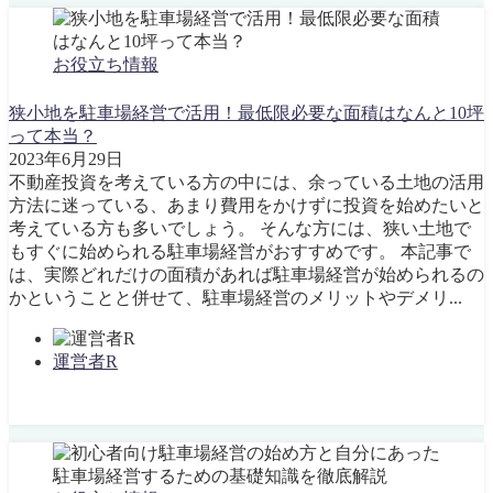
お役立ち情報
狭小地を駐車場経営で活用！最低限必要な面積はなんと10坪
って本当？
2023年6月29日
不動産投資を考えている方の中には、余っている土地の活用
方法に迷っている、あまり費用をかけずに投資を始めたいと
考えている方も多いでしょう。 そんな方には、狭い土地で
もすぐに始められる駐車場経営がおすすめです。 本記事で
は、実際どれだけの面積があれば駐車場経営が始められるの
かということと併せて、駐車場経営のメリットやデメリ...
運営者R