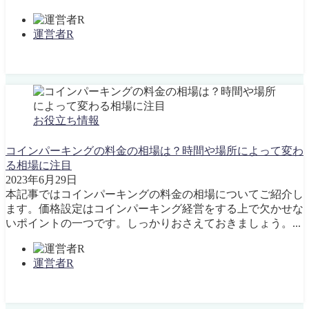
運営者R
お役立ち情報
コインパーキングの料金の相場は？時間や場所によって変わ
る相場に注目
2023年6月29日
本記事ではコインパーキングの料金の相場についてご紹介し
ます。価格設定はコインパーキング経営をする上で欠かせな
いポイントの一つです。しっかりおさえておきましょう。...
運営者R