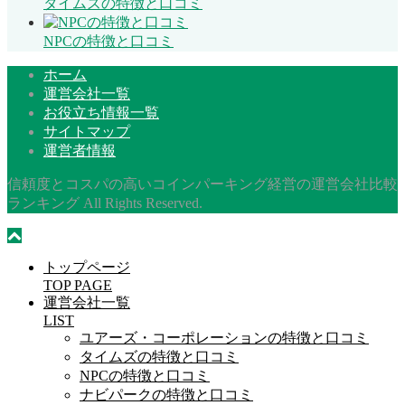
タイムズの特徴と口コミ
NPCの特徴と口コミ
ホーム
運営会社一覧
お役立ち情報一覧
サイトマップ
運営者情報
信頼度とコスパの高いコインパーキング経営の運営会社比較
ランキング All Rights Reserved.
トップページ
TOP PAGE
運営会社一覧
LIST
ユアーズ・コーポレーションの特徴と口コミ
タイムズの特徴と口コミ
NPCの特徴と口コミ
ナビパークの特徴と口コミ