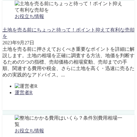
お役立ち情報
土地を売る前にちょっと待って！ポイント抑えて有利な売却
を
2023年9月27日
土地を売る前に押さえておくべき重要なポイントを詳細に解
説します。土地の相場を正確に調査する方法、地価を判断す
るための5つの指標、売却価格の相場変動、売却までの手
順、関連する費用や税金、さらに土地を高く・迅速に売るた
めの実践的なアドバイス。...
運営者R
お役立ち情報