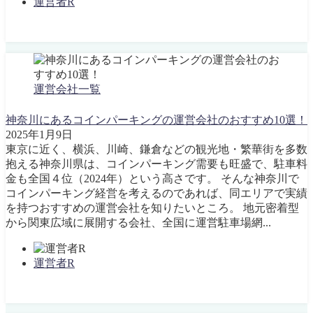
運営者R
運営会社一覧
神奈川にあるコインパーキングの運営会社のおすすめ10選！
2025年1月9日
東京に近く、横浜、川崎、鎌倉などの観光地・繁華街を多数
抱える神奈川県は、コインパーキング需要も旺盛で、駐車料
金も全国４位（2024年）という高さです。 そんな神奈川で
コインパーキング経営を考えるのであれば、同エリアで実績
を持つおすすめの運営会社を知りたいところ。 地元密着型
から関東広域に展開する会社、全国に運営駐車場網...
運営者R