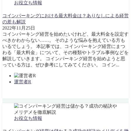
お役立ち情報
コインパーキングにおける最大料金は？ありなしによる経営
の差も解説
2022年11月25日
コインパーキング経営を始めたいけれど、最大料金を設定す
べきかわからない……。 そのような悩みを抱えている方も
いるでしょう。 本記事では、コインパーキング経営にまつ
わる「最大料金」について、その種類やトラブル事例などを
解説していきます。 コインパーキング経営を始めようと思
っている方は、ぜひ参考にしてみてください。 コイン...
運営者R
お役立ち情報