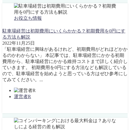
お役立ち情報
駐車場経営は初期費用にいくらかかる？初期費用を0円にす
る方法も解説
2022年11月25日
「駐車場経営に興味があるけれど、初期費用がどれほどかか
るのかわからない」 本記事では、駐車場経営にかかる初期
費用から、駐車場経営にかかる維持コストまで詳しく紹介し
ていきます。 初期費用を0円にする方法なども解説している
ので、駐車場経営を始めようと思っている方はぜひ参考にし
てみてください。...
運営者R