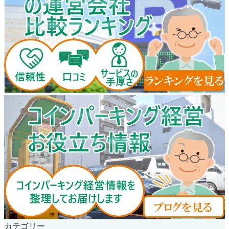
カテゴリー