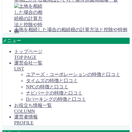
土地を相続した場合の相続税の計算方法と控除や特例
メニュー
トップページ
TOP PAGE
運営会社一覧
LIST
ユアーズ・コーポレーションの特徴と口コミ
タイムズの特徴と口コミ
NPCの特徴と口コミ
ナビパークの特徴と口コミ
Dパーキングの特徴と口コミ
お役立ち情報一覧
COLUMN
運営者情報
PROFILE