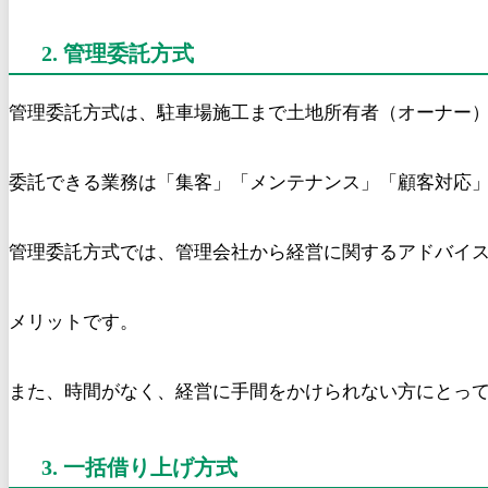
2. 管理委託方式
管理委託方式は、駐車場施工まで土地所有者（オーナー
委託できる業務は「集客」「メンテナンス」「顧客対応
管理委託方式では、管理会社から経営に関するアドバイ
メリットです。
また、時間がなく、経営に手間をかけられない方にとっ
3. 一括借り上げ方式