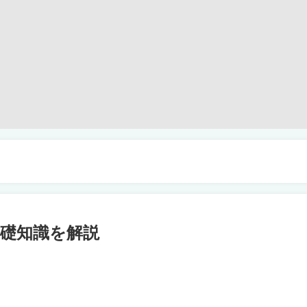
礎知識を解説