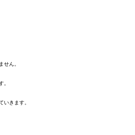
ません。
す。
ていきます。