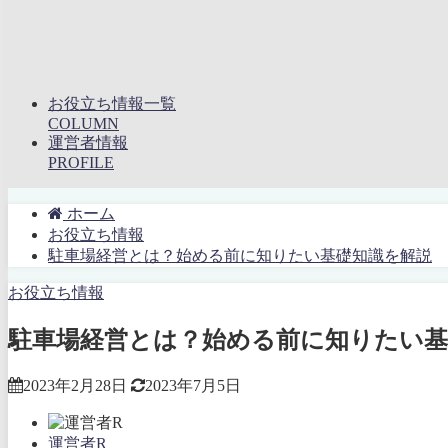
お役立ち情報一覧
COLUMN
運営者情報
PROFILE
ホーム
お役立ち情報
駐車場経営とは？始める前に知りたい基礎知識を解説
お役立ち情報
駐車場経営とは？始める前に知りたい基
2023年2月28日
2023年7月5日
運営者R