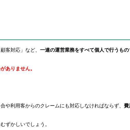
「顧客対応」など、
一連の運営業務をすべて個人で行うもの
いがありません。
具合や利用客からのクレームにも対応しなければならず、
費
はむずかしいでしょう。