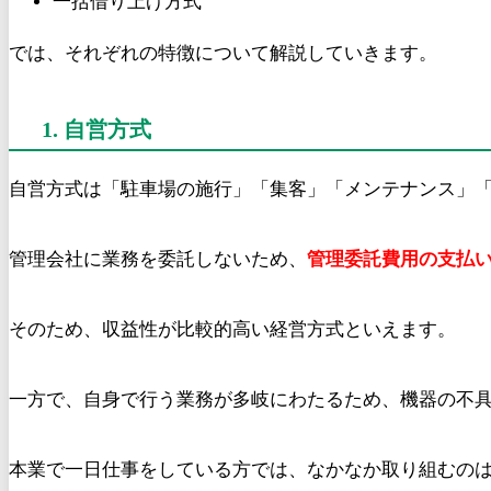
一括借り上げ方式
では、それぞれの特徴について解説していきます。
1. 自営方式
自営方式は「駐車場の施行」「集客」「メンテナンス」
管理会社に業務を委託しないため、
管理委託費用の支払
そのため、収益性が比較的高い経営方式といえます。
一方で、自身で行う業務が多岐にわたるため、機器の不
本業で一日仕事をしている方では、なかなか取り組むの