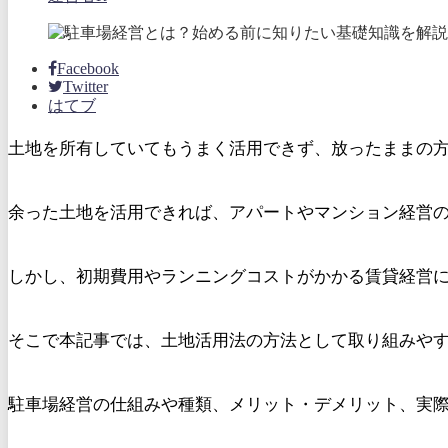
Facebook
Twitter
はてブ
土地を所有していてもうまく活用できず、放ったままの
余った土地を活用できれば、アパートやマンション経営
しかし、初期費用やランニングコストがかかる賃貸経営
そこで本記事では、土地活用法の方法として取り組みや
駐車場経営の仕組みや種類、メリット・デメリット、実