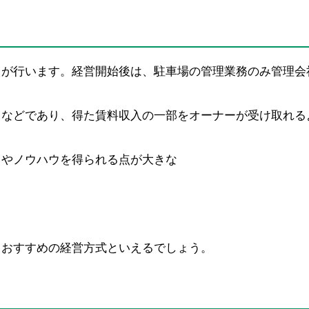
）が行います。経営開始後は、駐車場の管理業務のみ管理会
」などであり、得た賃料収入の一部をオーナーが受け取れる
スやノウハウを得られる点が大きな
ておすすめの経営方式といえるでしょう。