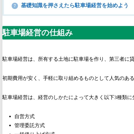
基礎知識を押さえたら駐車場経営を始めよう
7
駐車場経営の仕組み
駐車場経営は、所有する土地に駐車場を作り、第三者に
初期費用が安く、手軽に取り組めるものとして人気のあ
駐車場経営は、経営のしかたによって大きく以下3種類に
自営方式
管理委託方式