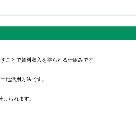
貸すことで賃料収入を得られる仕組みです。
る土地活用方法です。
分けられます。