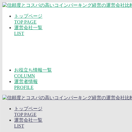
トップページ
TOP PAGE
運営会社一覧
LIST
お役立ち情報一覧
COLUMN
運営者情報
PROFILE
トップページ
TOP PAGE
運営会社一覧
LIST