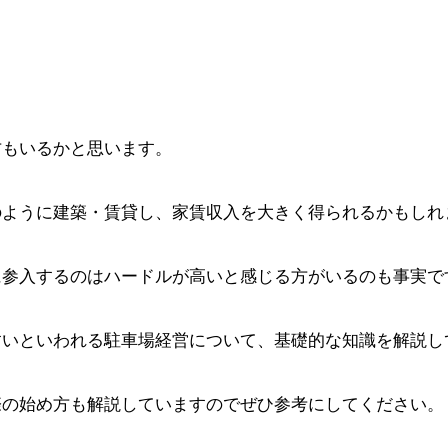
方もいるかと思います。
のように建築・賃貸し、家賃収入を大きく得られるかもしれ
に参入するのはハードルが高いと感じる方がいるのも事実で
すいといわれる駐車場経営について、基礎的な知識を解説し
際の始め方も解説していますのでぜひ参考にしてください。