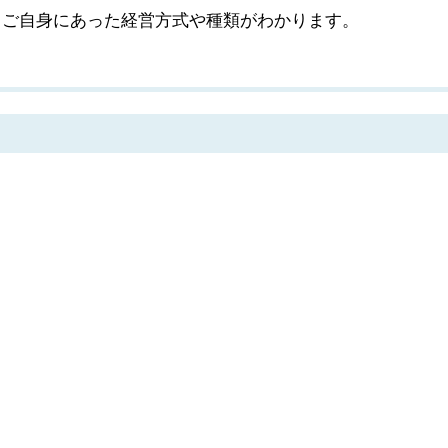
、ご自身にあった経営方式や種類がわかります。