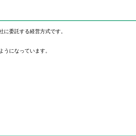
社に委託する経営方式です。
ようになっています。