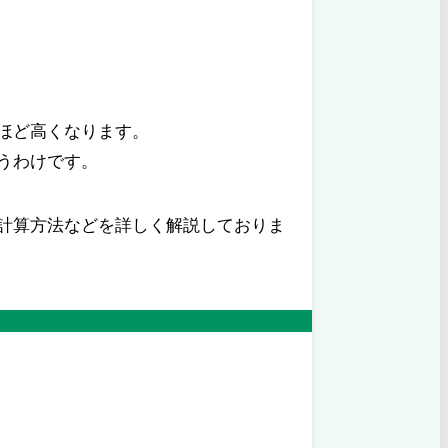
ほど高くなります。
うわけです。
計算方法などを詳しく解説しておりま