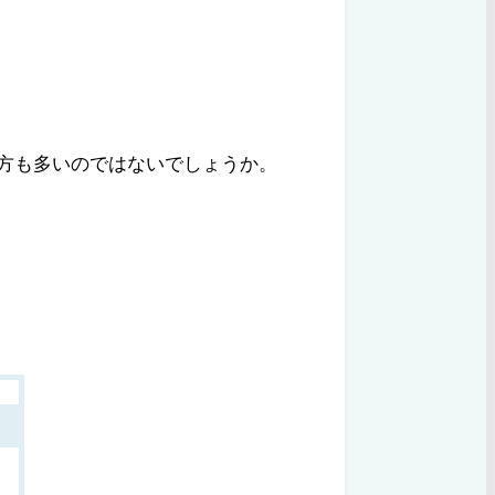
方も多いのではないでしょうか。