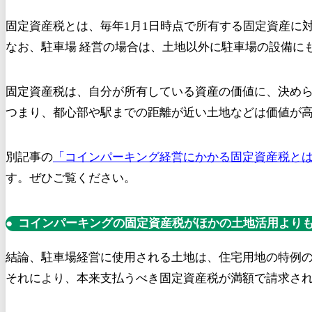
固定資産税とは、毎年1月1日時点で所有する固定資産に
なお、駐車場 経営の場合は、土地以外に駐車場の設備に
固定資産税は、自分が所有している資産の価値に、決め
つまり、都心部や駅までの距離が近い土地などは価値が
別記事の
「コインパーキング経営にかかる固定資産税と
す。ぜひご覧ください。
コインパーキングの固定資産税がほかの土地活用より
結論、駐車場経営に使用される土地は、住宅用地の特例
それにより、本来支払うべき固定資産税が満額で請求さ