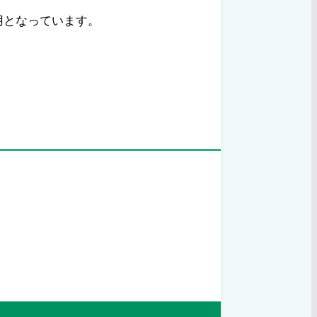
用となっています。