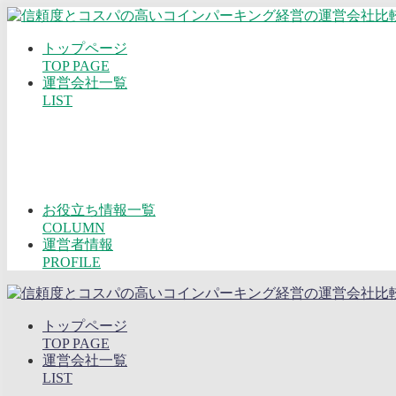
トップページ
TOP PAGE
運営会社一覧
LIST
お役立ち情報一覧
COLUMN
運営者情報
PROFILE
トップページ
TOP PAGE
運営会社一覧
LIST