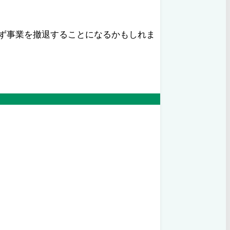
ず事業を撤退することになるかもしれま