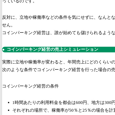
っているのです。
反対に、立地や稼働率などの条件を気にせずに、なんと
せん。
コインパーキング経営は、誰が始めても儲けられるような
コインパーキング経営の売上シミュレーション
実際に立地や稼働率が変わると、年間売上にどのくらい
次のような条件でコインパーキング経営を行った場合の
コインパーキング経営の条件
1時間あたりの利用料金を都会は600円、地方は300
それぞれの場所で、稼働率が50％と25％の場合を計