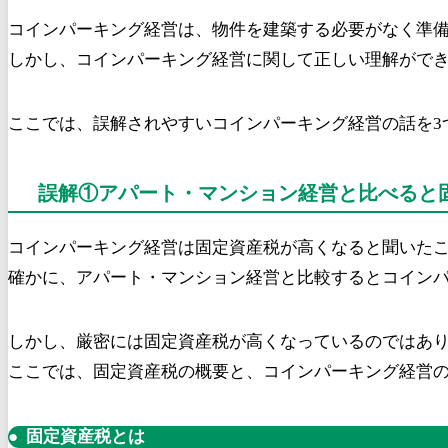
コインパーキング経営は、物件を建築する必要がなく準備
しかし、コインパーキング経営に関して正しい理解がで
ここでは、誤解されやすいコインパーキング経営の話を3
誤解①アパート・マンション経営と比べると
コインパーキング経営は固定資産税が高くなると聞いた
確かに、アパート・マンション経営と比較するとコイン
しかし、厳密には固定資産税が高くなっているのではあ
ここでは、固定資産税の概要と、コインパーキング経営
固定資産税とは