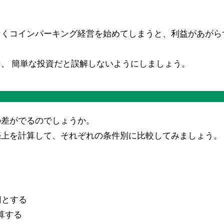
なくコインパーキング経営を始めてしまうと、利益があがら
、 簡単な投資だと誤解しないようにしましょう。
の差がでるのでしょうか。
売上を計算して、それぞれの条件別に比較してみましょう。
円とする
算する