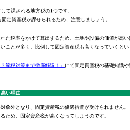
対して課される地方税の1つです。
も固定資産税が課せられるため、注意しましょう。
られた税率をかけて算出するため、土地や設備の価値が高い
高いことが多く、比例して固定資産税も高くなっていくとい
は？節税対策まで徹底解説！」
にて固定資産税の基礎知識や
も高い理由
の対象外となり、固定資産税の優遇措置が受けられません。
れるため、固定資産税が高くなってしまうのです。